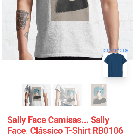
blank template
Sally Face Camisas... Sally
Face. Clássico T-Shirt RB0106