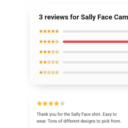
3 reviews for Sally Face Cami
★★★★★
★★★★☆
★★★☆☆
★★☆☆☆
★☆☆☆☆
Thank you for the Sally Face shirt. Easy to
wear. Tons of different designs to pick from.