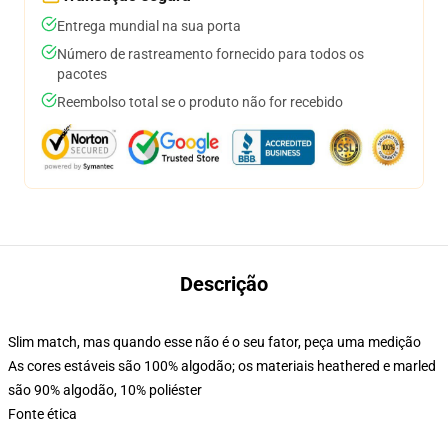
Entrega mundial na sua porta
Número de rastreamento fornecido para todos os
pacotes
Reembolso total se o produto não for recebido
Descrição
Slim match, mas quando esse não é o seu fator, peça uma medição
As cores estáveis são 100% algodão; os materiais heathered e marled
são 90% algodão, 10% poliéster
Fonte ética