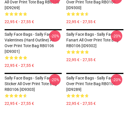
All Over Print Tote Bag RB0106
Over Print Tote Bag RB0106
[ID9269]
[ID9300]
22,95 € - 27,55 €
22,95 € - 27,55 €
Sally Face Bags - Sally Face
Sally Face Bags - Sally Face
-20%
-20%
Valentines (Hard Outline) All
Fanart All Over Print Tote Bag
Over Print Tote Bag RB0106
RB0106 [ID9302]
[ID9301]
22,95 € - 27,55 €
22,95 € - 27,55 €
Sally Face Bags - Sally Face
Sally Face Bags - Sally Face All
-20%
-20%
Sticker All Over Print Tote Bag
Over Print Tote Bag RB0106
RB0106 [ID9303]
[ID9289]
22,95 € - 27,55 €
22,95 € - 27,55 €