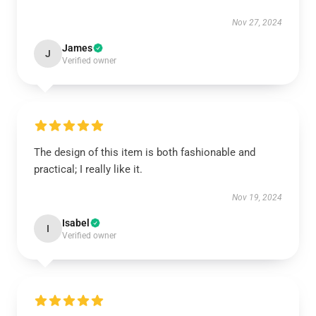
Nov 27, 2024
James
J
Verified owner
The design of this item is both fashionable and
practical; I really like it.
Nov 19, 2024
Isabel
I
Verified owner