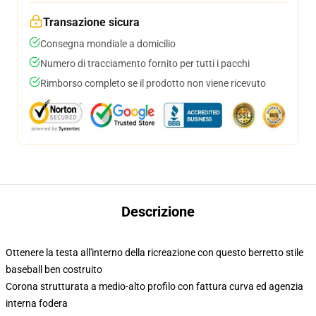
Transazione sicura
Consegna mondiale a domicilio
Numero di tracciamento fornito per tutti i pacchi
Rimborso completo se il prodotto non viene ricevuto
Descrizione
Ottenere la testa all'interno della ricreazione con questo berretto stile
baseball ben costruito
Corona strutturata a medio-alto profilo con fattura curva ed agenzia
interna fodera