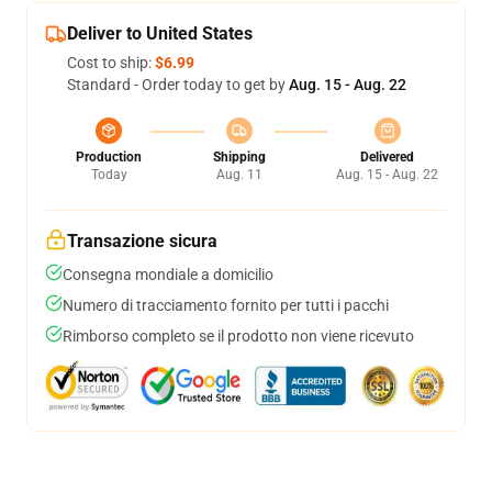
Deliver to United States
Cost to ship:
$6.99
Standard - Order today to get by
Aug. 15 - Aug. 22
Production
Shipping
Delivered
Today
Aug. 11
Aug. 15 - Aug. 22
Transazione sicura
Consegna mondiale a domicilio
Numero di tracciamento fornito per tutti i pacchi
Rimborso completo se il prodotto non viene ricevuto