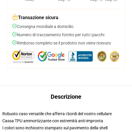
Transazione sicura
Consegna mondiale a domicilio
Numero di tracciamento fornito per tutti i pacchi
Rimborso completo se il prodotto non viene ricevuto
Descrizione
Robusto caso versatile che afferra i bordi del vostro cellulare
Cassa TPU ammortizzante con estremità anti-impronta
I colori sono inchiostro stampato sul pavimento della shell