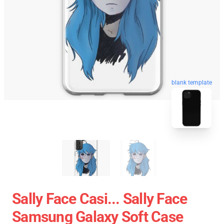
blank template
Sally Face Casi... Sally Face
Samsung Galaxy Soft Case