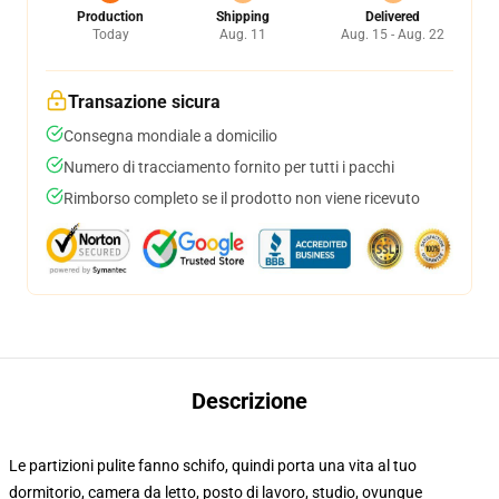
Production
Shipping
Delivered
Today
Aug. 11
Aug. 15 - Aug. 22
Transazione sicura
Consegna mondiale a domicilio
Numero di tracciamento fornito per tutti i pacchi
Rimborso completo se il prodotto non viene ricevuto
Descrizione
Le partizioni pulite fanno schifo, quindi porta una vita al tuo
dormitorio, camera da letto, posto di lavoro, studio, ovunque