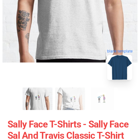
blank template
Sally Face T-Shirts - Sally Face
Sal And Travis Classic T-Shirt