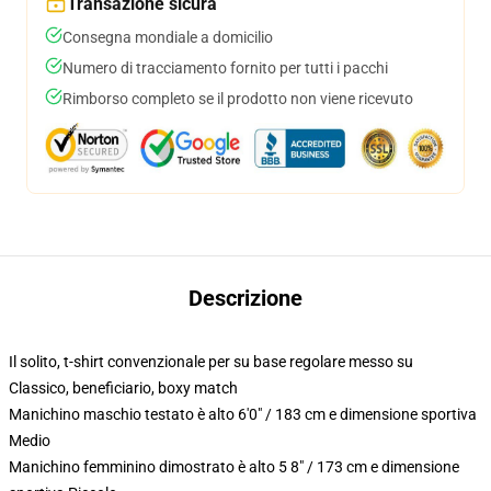
Transazione sicura
Consegna mondiale a domicilio
Numero di tracciamento fornito per tutti i pacchi
Rimborso completo se il prodotto non viene ricevuto
Descrizione
Il solito, t-shirt convenzionale per su base regolare messo su
Classico, beneficiario, boxy match
Manichino maschio testato è alto 6'0" / 183 cm e dimensione sportiva
Medio
Manichino femminino dimostrato è alto 5 8" / 173 cm e dimensione