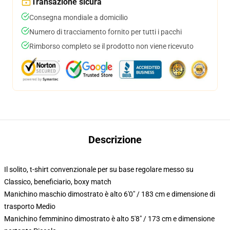
Transazione sicura
Consegna mondiale a domicilio
Numero di tracciamento fornito per tutti i pacchi
Rimborso completo se il prodotto non viene ricevuto
Descrizione
Il solito, t-shirt convenzionale per su base regolare messo su
Classico, beneficiario, boxy match
Manichino maschio dimostrato è alto 6'0" / 183 cm e dimensione di
trasporto Medio
Manichino femminino dimostrato è alto 5'8" / 173 cm e dimensione