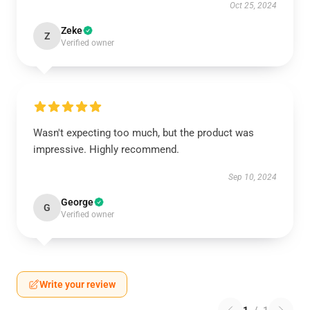
Oct 25, 2024
Zeke
Z
Verified owner
Wasn't expecting too much, but the product was
impressive. Highly recommend.
Sep 10, 2024
George
G
Verified owner
Write your review