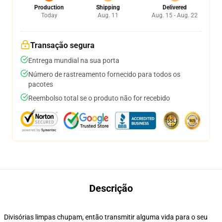
Production
Shipping
Delivered
Today
Aug. 11
Aug. 15 - Aug. 22
Transação segura
Entrega mundial na sua porta
Número de rastreamento fornecido para todos os
pacotes
Reembolso total se o produto não for recebido
Descrição
Divisórias limpas chupam, então transmitir alguma vida para o seu