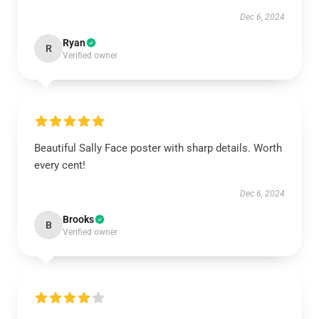
Dec 6, 2024
Ryan
R
Verified owner
Beautiful Sally Face poster with sharp details. Worth
every cent!
Dec 6, 2024
Brooks
B
Verified owner