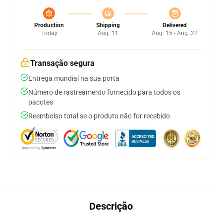
Production
Shipping
Delivered
Today
Aug. 11
Aug. 15 - Aug. 22
Transação segura
Entrega mundial na sua porta
Número de rastreamento fornecido para todos os
pacotes
Reembolso total se o produto não for recebido
Descrição