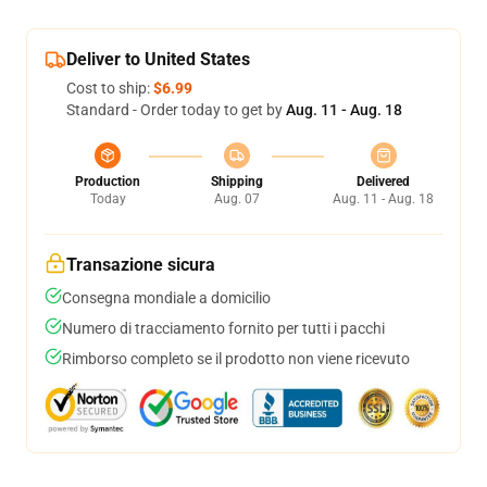
Deliver to United States
Cost to ship:
$6.99
Standard - Order today to get by
Aug. 11 - Aug. 18
Production
Shipping
Delivered
Today
Aug. 07
Aug. 11 - Aug. 18
Transazione sicura
Consegna mondiale a domicilio
Numero di tracciamento fornito per tutti i pacchi
Rimborso completo se il prodotto non viene ricevuto