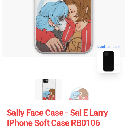
blank template
Sally Face Case - Sal E Larry
IPhone Soft Case RB0106