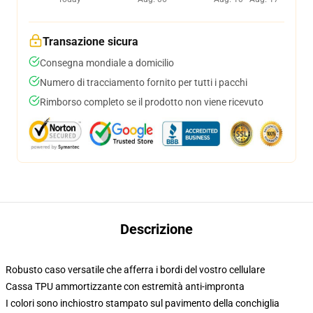
Transazione sicura
Consegna mondiale a domicilio
Numero di tracciamento fornito per tutti i pacchi
Rimborso completo se il prodotto non viene ricevuto
Descrizione
Robusto caso versatile che afferra i bordi del vostro cellulare
Cassa TPU ammortizzante con estremità anti-impronta
I colori sono inchiostro stampato sul pavimento della conchiglia