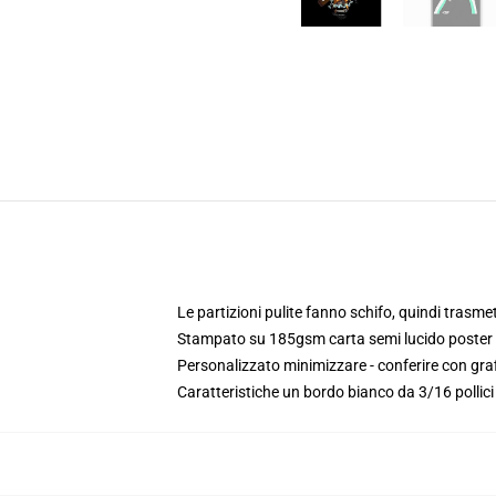
Le partizioni pulite fanno schifo, quindi trasme
Stampato su 185gsm carta semi lucido poster
Personalizzato minimizzare - conferire con gra
Caratteristiche un bordo bianco da 3/16 pollic