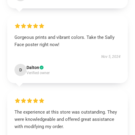
Gorgeous prints and vibrant colors. Take the Sally
Face poster right now!
Nov 5, 2024
Dalton
D
Verified owner
The experience at this store was outstanding. They
were knowledgeable and offered great assistance
with modifying my order.