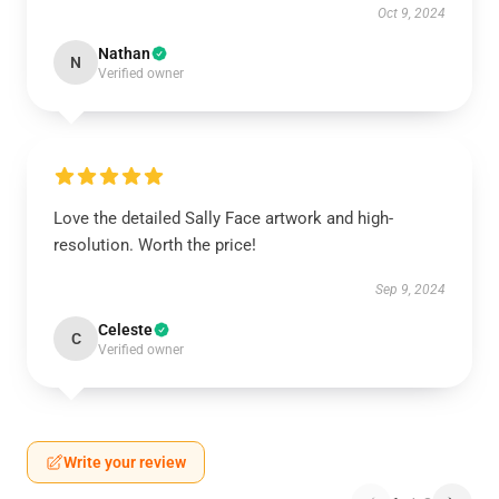
Oct 9, 2024
Nathan
N
Verified owner
Love the detailed Sally Face artwork and high-
resolution. Worth the price!
Sep 9, 2024
Celeste
C
Verified owner
Write your review