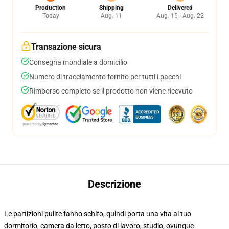
Production
Shipping
Delivered
Today
Aug. 11
Aug. 15 - Aug. 22
Transazione sicura
Consegna mondiale a domicilio
Numero di tracciamento fornito per tutti i pacchi
Rimborso completo se il prodotto non viene ricevuto
Descrizione
Le partizioni pulite fanno schifo, quindi porta una vita al tuo
dormitorio, camera da letto, posto di lavoro, studio, ovunque