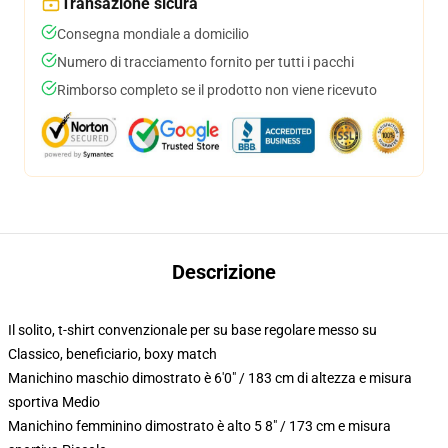
Transazione sicura
Consegna mondiale a domicilio
Numero di tracciamento fornito per tutti i pacchi
Rimborso completo se il prodotto non viene ricevuto
Descrizione
Il solito, t-shirt convenzionale per su base regolare messo su
Classico, beneficiario, boxy match
Manichino maschio dimostrato è 6'0" / 183 cm di altezza e misura
sportiva Medio
Manichino femminino dimostrato è alto 5 8" / 173 cm e misura