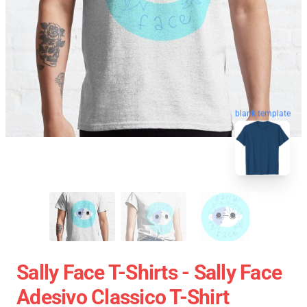
blank template
Sally Face T-Shirts - Sally Face
Adesivo Classico T-Shirt