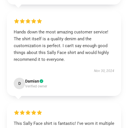
Hands down the most amazing customer service!
The shirt itself is a quality denim and the
customization is perfect. I can't say enough good
things about this Sally Face shirt and would highly
recommend it to everyone.
Nov 30, 2024
Damian
D
Verified owner
This Sally Face shirt is fantastic! I’ve worn it multiple