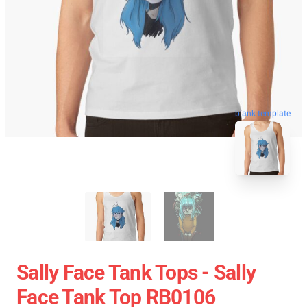
blank template
Sally Face Tank Tops - Sally
Face Tank Top RB0106