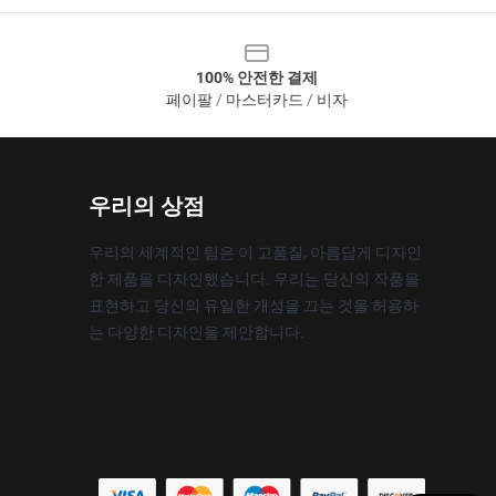
100% 안전한 결제
페이팔 / 마스터카드 / 비자
우리의 상점
우리의 세계적인 팀은 이 고품질, 아름답게 디자인
한 제품을 디자인했습니다. 우리는 당신의 작풍을
표현하고 당신의 유일한 개성을 끄는 것을 허용하
는 다양한 디자인을 제안합니다.