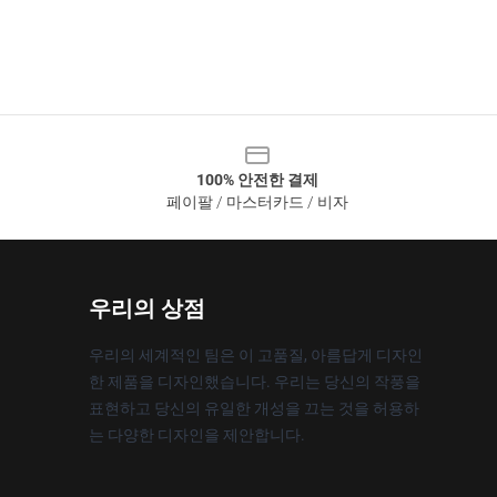
100% 안전한 결제
페이팔 / 마스터카드 / 비자
우리의 상점
우리의 세계적인 팀은 이 고품질, 아름답게 디자인
한 제품을 디자인했습니다. 우리는 당신의 작풍을
표현하고 당신의 유일한 개성을 끄는 것을 허용하
는 다양한 디자인을 제안합니다.