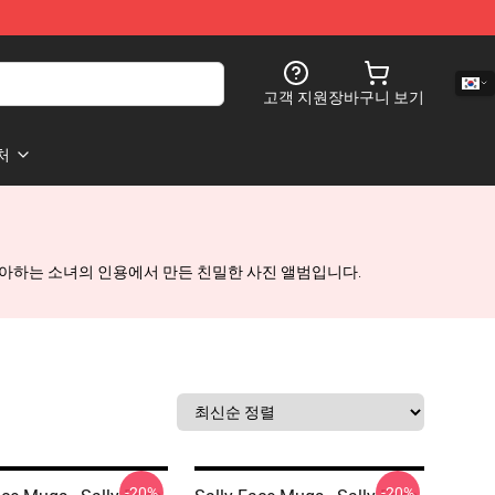
고객 지원
장바구니 보기
처
디오 및 좋아하는 소녀의 인용에서 만든 친밀한 사진 앨범입니다.
-20%
-20%