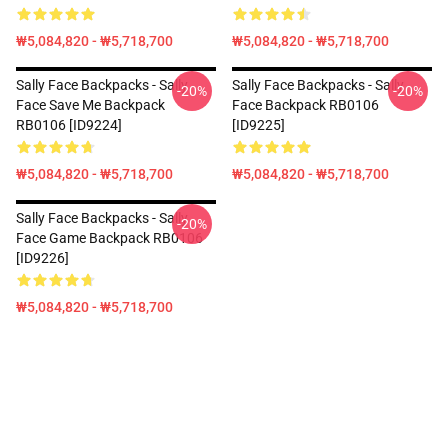
₩5,084,820 - ₩5,718,700
₩5,084,820 - ₩5,718,700
Sally Face Backpacks - Sally
Sally Face Backpacks - Sally
-20%
-20%
Face Save Me Backpack
Face Backpack RB0106
RB0106 [ID9224]
[ID9225]
₩5,084,820 - ₩5,718,700
₩5,084,820 - ₩5,718,700
Sally Face Backpacks - Sally
-20%
Face Game Backpack RB0106
[ID9226]
₩5,084,820 - ₩5,718,700