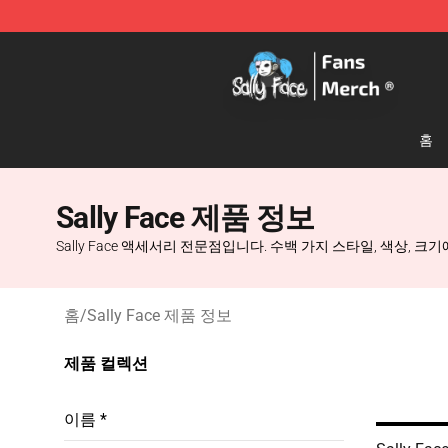
Sally Face Store - Official Sally Face Merchandise Sho
홈
Sally Face 제품 정보
Sally Face 액세서리 전문점입니다. 수백 가지 스타일, 색상
홈
/
Sally Face 제품 정보
제품 컬렉션
이름 *