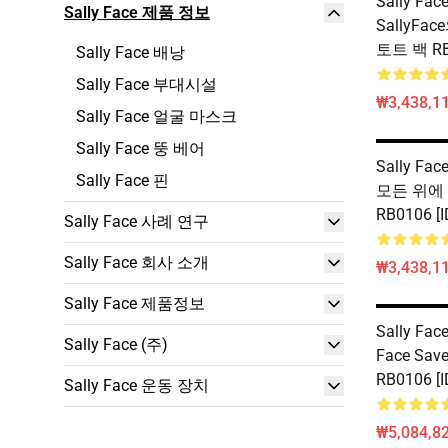
Sally Fa
Sally Face 제품 정보
SallyFa
토트 백 RB0
Sally Face 배낭
Sally Face 부대시설
₩3,438,11
Sally Face 얼굴 마스크
Sally Face 뚱 베어
Sally Fac
Sally Face 핀
모든 위에
RB0106 [I
Sally Face 사례 연구
Sally Face 회사 소개
₩3,438,11
Sally Face 제품정보
Sally Face
Sally Face (주)
Face Sav
RB0106 [I
Sally Face 운동 장치
₩5,084,82