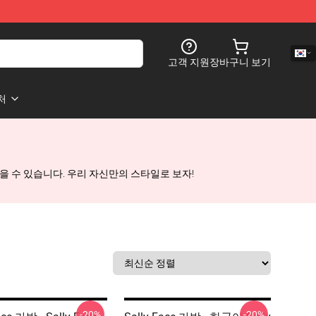
고객 지원
장바구니 보기
처
찾을 수 있습니다. 우리 자신만의 스타일로 보자!
-20%
-20%