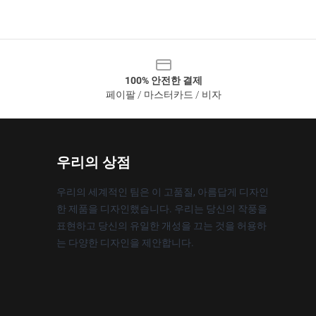
100% 안전한 결제
페이팔 / 마스터카드 / 비자
우리의 상점
우리의 세계적인 팀은 이 고품질, 아름답게 디자인
한 제품을 디자인했습니다. 우리는 당신의 작풍을
표현하고 당신의 유일한 개성을 끄는 것을 허용하
는 다양한 디자인을 제안합니다.