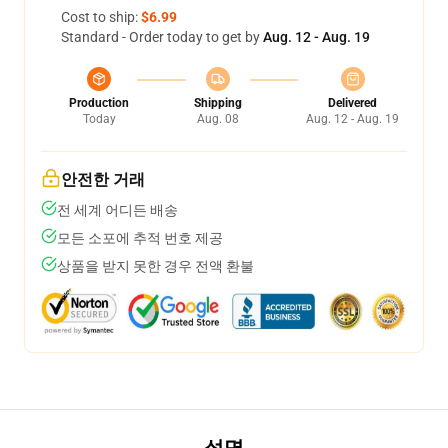
Cost to ship:
$6.99
Standard - Order today to get by
Aug. 12 - Aug. 19
Production
Shipping
Delivered
Today
Aug. 08
Aug. 12 - Aug. 19
안전한 거래
전 세계 어디든 배송
모든 소포에 추적 번호 제공
상품을 받지 못한 경우 전액 환불