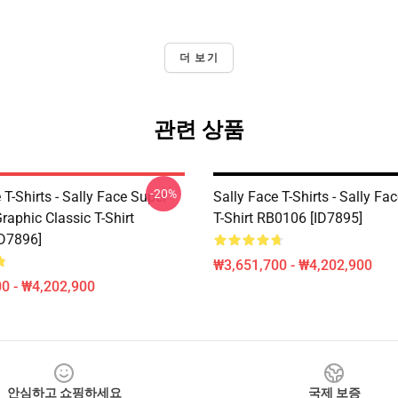
더 보기
관련 상품
-20%
 T-Shirts - Sally Face Super
Sally Face T-Shirts - Sally Fa
aphic Classic T-Shirt
T-Shirt RB0106 [ID7895]
D7896]
₩3,651,700 - ₩4,202,900
0 - ₩4,202,900
안심하고 쇼핑하세요
국제 보증