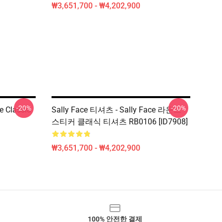
₩3,651,700 - ₩4,202,900
-20%
-20%
ce Classic
Sally Face 티셔츠 - Sally Face 라운드
스티커 클래식 티셔츠 RB0106 [ID7908]
₩3,651,700 - ₩4,202,900
100% 안전한 결제