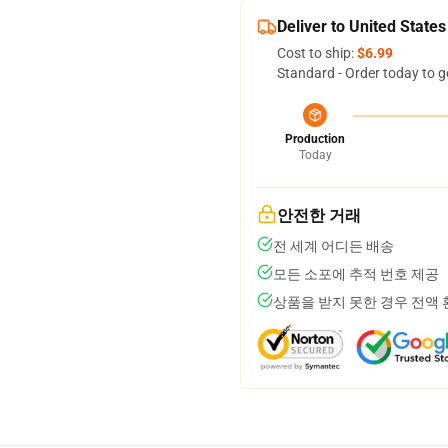
Deliver to United States
Cost to ship:
$6.99
Standard - Order today to g
Production
Today
안전한 거래
전 세계 어디든 배송
모든 소포에 추적 번호 제공
상품을 받지 못한 경우 전액