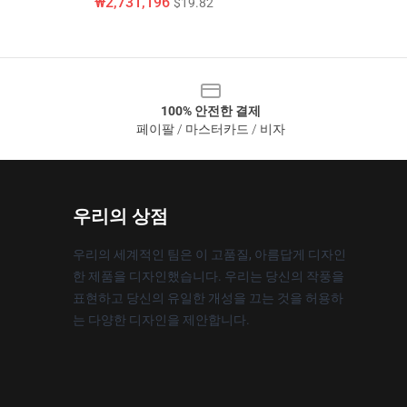
₩2,731,196
$19.82
100% 안전한 결제
페이팔 / 마스터카드 / 비자
우리의 상점
우리의 세계적인 팀은 이 고품질, 아름답게 디자인
한 제품을 디자인했습니다. 우리는 당신의 작풍을
표현하고 당신의 유일한 개성을 끄는 것을 허용하
는 다양한 디자인을 제안합니다.