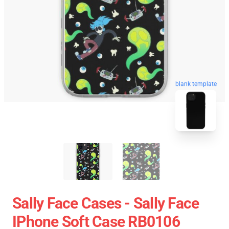
blank template
Sally Face Cases - Sally Face
IPhone Soft Case RB0106