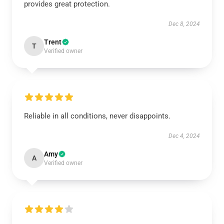
provides great protection.
Dec 8, 2024
Trent
T
Verified owner
Reliable in all conditions, never disappoints.
Dec 4, 2024
Amy
A
Verified owner