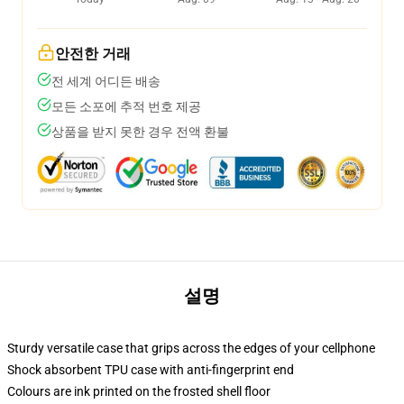
안전한 거래
전 세계 어디든 배송
모든 소포에 추적 번호 제공
상품을 받지 못한 경우 전액 환불
설명
Sturdy versatile case that grips across the edges of your cellphone
Shock absorbent TPU case with anti-fingerprint end
Colours are ink printed on the frosted shell floor