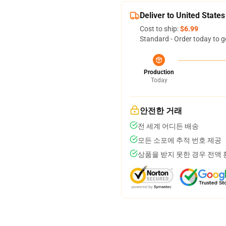
Deliver to United States
Cost to ship:
$6.99
Standard - Order today to g
Production
Today
안전한 거래
전 세계 어디든 배송
모든 소포에 추적 번호 제공
상품을 받지 못한 경우 전액