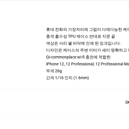
휴대 전화의 가장자리에 그립이 다재다능한 케
충격 흡수성 TPU 케이스 반대로 지문 끝
색상은 서리 쉘 바닥에 인쇄 된 잉크입니다.
디자인은 케이스의 주변 미터가 세미 명확하고
Qi-commonplace wi-fi 충전에 적합한
iPhone 12, 12 Professional, 12 Profe
무게 26g
간격 1/16 인치 (1.6mm)
S