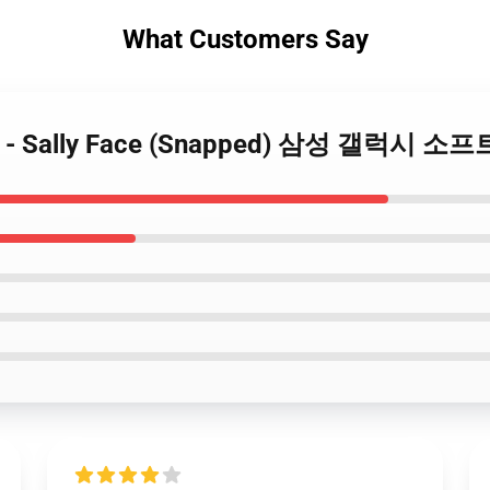
What Customers Say
 사례 - Sally Face (Snapped) 삼성 갤럭시 소