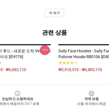
더 보기
관련 상품
-20%
해커 후드 - 새로운 도착 Vinnie 해
Sally Face Hoodies - Sally Fa
귀 [ID9776]
Pullover Hoodie RB0106 [ID8
0 - ₩6,883,110
₩5,918,510 - ₩6,883,110
안심하고 쇼핑하세요
국제 보증
릭에서 배송까지 24/7 보호
사용 국가에서 제공