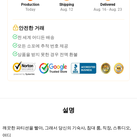
Production
Shipping
Delivered
Today
Aug. 12
Aug. 16 - Aug. 23
안전한 거래
전 세계 어디든 배송
모든 소포에 추적 번호 제공
상품을 받지 못한 경우 전액 환불
설명
깨끗한 파티션을 빨아, 그래서 당신의 기숙사, 침대 룸, 직장, 스튜디오,
어디