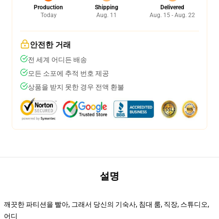
Production
Shipping
Delivered
Today
Aug. 11
Aug. 15 - Aug. 22
안전한 거래
전 세계 어디든 배송
모든 소포에 추적 번호 제공
상품을 받지 못한 경우 전액 환불
설명
깨끗한 파티션을 빨아, 그래서 당신의 기숙사, 침대 룸, 직장, 스튜디오,
어디