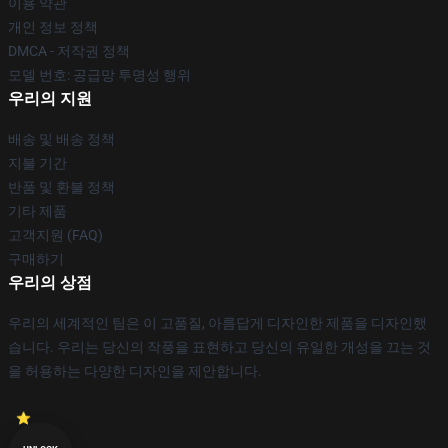
이용 약관
개인 정보 정책
DMCA - 저작권 정책
모델 번호: 공급망 투명성 행위
우리의 지원
배송 및 배송 정책
지불 기간
반품 및 환불 정책
기타 제품
고객지원 (FAQ)
구매하기
우리의 상점
우리의 세계적인 팀은 이 고품질, 아름답게 디자인한 제품을 디자인했
습니다. 우리는 당신의 작풍을 표현하고 당신의 유일한 개성을 끄는 것
을 허용하는 다양한 디자인을 제안합니다.