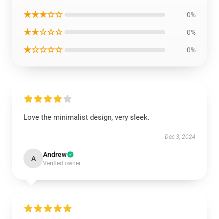
★★★☆☆
0%
★★☆☆☆
0%
★☆☆☆☆
0%
Love the minimalist design, very sleek.
Dec 3, 2024
Andrew
A
Verified owner