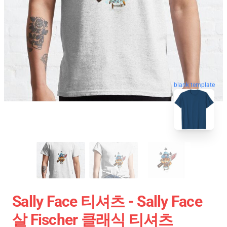
blank template
Sally Face 티셔츠 - Sally Face
살 Fischer 클래식 티셔츠