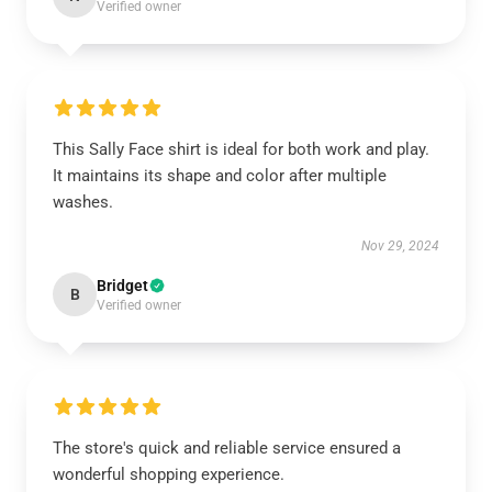
Verified owner
This Sally Face shirt is ideal for both work and play.
It maintains its shape and color after multiple
washes.
Nov 29, 2024
Bridget
B
Verified owner
The store's quick and reliable service ensured a
wonderful shopping experience.