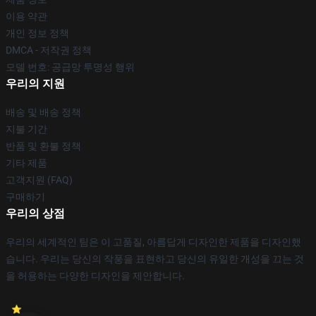
이용 약관
개인 정보 정책
DMCA - 저작권 정책
모델 번호: 공급망 투명성 행위
우리의 지원
배송 및 배송 정책
지불 기간
반품 및 환불 정책
기타 제품
고객지원 (FAQ)
구매하기
우리의 상점
우리의 세계적인 팀은 이 고품질, 아름답게 디자인한 제품을 디자인했
습니다. 우리는 당신의 작풍을 표현하고 당신의 유일한 개성을 끄는 것
을 허용하는 다양한 디자인을 제안합니다.