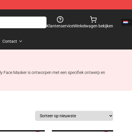
Klantenservice
Winkelwagen bekijken
Contact
lly Face Masker is ontworpen met een specifiek ontwerp en