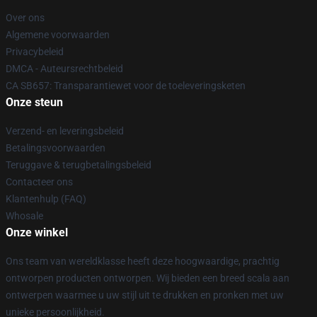
Over ons
Algemene voorwaarden
Privacybeleid
DMCA - Auteursrechtbeleid
CA SB657: Transparantiewet voor de toeleveringsketen
Onze steun
Verzend- en leveringsbeleid
Betalingsvoorwaarden
Teruggave & terugbetalingsbeleid
Contacteer ons
Klantenhulp (FAQ)
Whosale
Onze winkel
Ons team van wereldklasse heeft deze hoogwaardige, prachtig
ontworpen producten ontworpen. Wij bieden een breed scala aan
ontwerpen waarmee u uw stijl uit te drukken en pronken met uw
unieke persoonlijkheid.