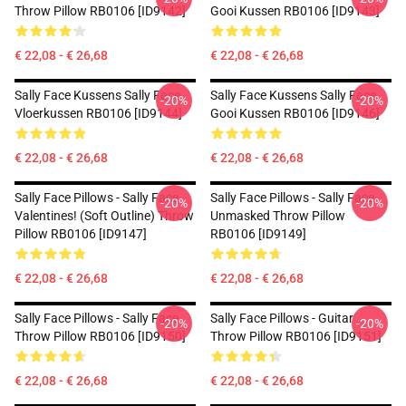
Throw Pillow RB0106 [ID9142]
Gooi Kussen RB0106 [ID9143]
€ 22,08 - € 26,68
€ 22,08 - € 26,68
Sally Face Kussens Sally Face
Sally Face Kussens Sally Face
-20%
-20%
Vloerkussen RB0106 [ID9144]
Gooi Kussen RB0106 [ID9146]
€ 22,08 - € 26,68
€ 22,08 - € 26,68
Sally Face Pillows - Sally Face
Sally Face Pillows - Sally Face
-20%
-20%
Valentines! (Soft Outline) Throw
Unmasked Throw Pillow
Pillow RB0106 [ID9147]
RB0106 [ID9149]
€ 22,08 - € 26,68
€ 22,08 - € 26,68
Sally Face Pillows - Sally Face
Sally Face Pillows - Guitar
-20%
-20%
Throw Pillow RB0106 [ID9150]
Throw Pillow RB0106 [ID9151]
€ 22,08 - € 26,68
€ 22,08 - € 26,68