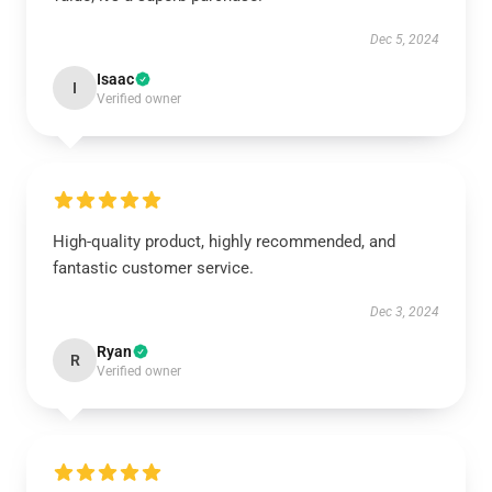
Dec 5, 2024
Isaac
I
Verified owner
High-quality product, highly recommended, and
fantastic customer service.
Dec 3, 2024
Ryan
R
Verified owner