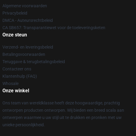
Algemene voorwaarden
Privacybeleid
DMCA - Auteursrechtbeleid
CA SB657: Transparantiewet voor de toeleveringsketen
Onze steun
Verzend- en leveringsbeleid
Betalingsvoorwaarden
Teruggave & terugbetalingsbeleid
Contacteer ons
Klantenhulp (FAQ)
Whosale
Onze winkel
Ons team van wereldklasse heeft deze hoogwaardige, prachtig
ontworpen producten ontworpen. Wij bieden een breed scala aan
ontwerpen waarmee u uw stijl uit te drukken en pronken met uw
unieke persoonlijkheid.