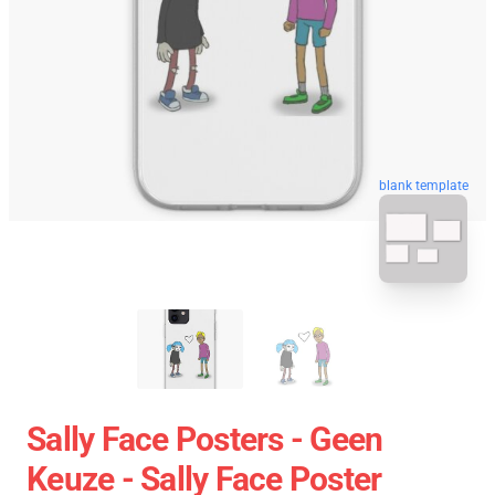
blank template
Sally Face Posters - Geen
Keuze - Sally Face Poster