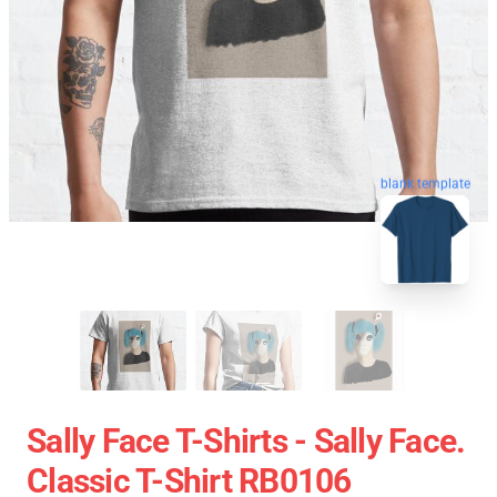
blank template
Sally Face T-Shirts - Sally Face.
Classic T-Shirt RB0106