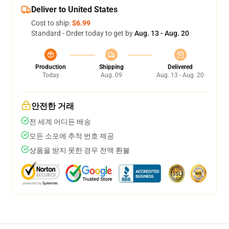
Deliver to United States
Cost to ship:
$6.99
Standard - Order today to get by
Aug. 13 - Aug. 20
Production
Shipping
Delivered
Today
Aug. 09
Aug. 13 - Aug. 20
안전한 거래
전 세계 어디든 배송
모든 소포에 추적 번호 제공
상품을 받지 못한 경우 전액 환불