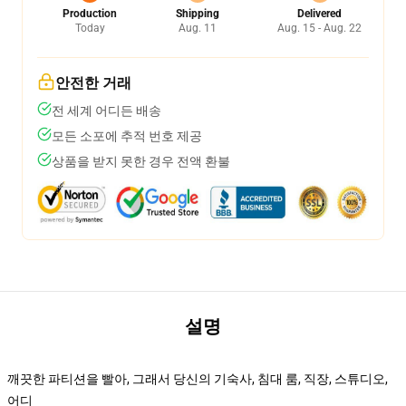
Production
Shipping
Delivered
Today
Aug. 11
Aug. 15 - Aug. 22
안전한 거래
전 세계 어디든 배송
모든 소포에 추적 번호 제공
상품을 받지 못한 경우 전액 환불
설명
깨끗한 파티션을 빨아, 그래서 당신의 기숙사, 침대 룸, 직장, 스튜디오,
어디