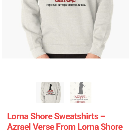
Lorna Shore Sweatshirts –
Azrael Verse From Lorna Shore