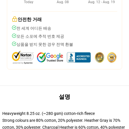
Today
Aug. 08
Aug. 12 - Aug. 19
안전한 거래
전 세계 어디든 배송
모든 소포에 추적 번호 제공
상품을 받지 못한 경우 전액 환불
설명
Heavyweight 8.25 oz. (~280 gsm) cotton-rich fleece
Strong colours are 80% cotton, 20% polyester. Heather Gray is 70%
cotton, 30% polyester. Charcoal Heather is 60% cotton, 40% polyester