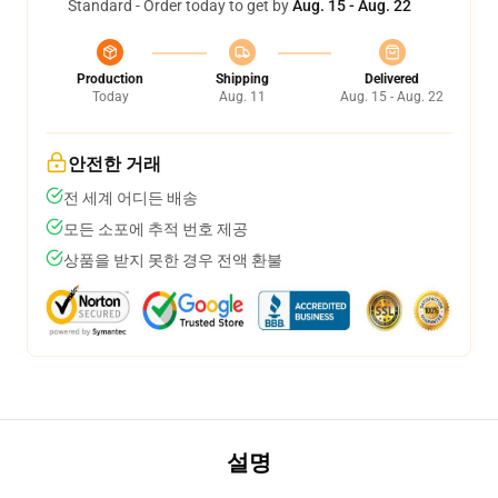
Standard - Order today to get by
Aug. 15 - Aug. 22
Production
Shipping
Delivered
Today
Aug. 11
Aug. 15 - Aug. 22
안전한 거래
전 세계 어디든 배송
모든 소포에 추적 번호 제공
상품을 받지 못한 경우 전액 환불
설명