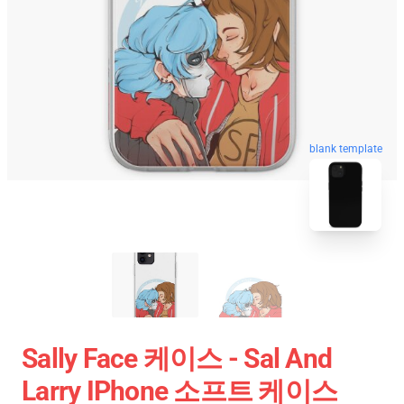
blank template
Sally Face 케이스 - Sal And
Larry IPhone 소프트 케이스