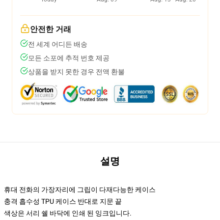
안전한 거래
전 세계 어디든 배송
모든 소포에 추적 번호 제공
상품을 받지 못한 경우 전액 환불
설명
휴대 전화의 가장자리에 그립이 다재다능한 케이스
충격 흡수성 TPU 케이스 반대로 지문 끝
색상은 서리 쉘 바닥에 인쇄 된 잉크입니다.