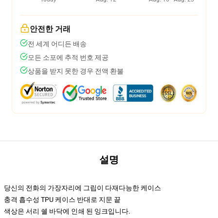
안전한 거래
전 세계 어디든 배송
모든 소포에 추적 번호 제공
상품을 받지 못한 경우 전액 환불
설명
당신의 전화의 가장자리에 그립이 다재다능한 케이스
충격 흡수성 TPU 케이스 반대로 지문 끝
색상은 서리 쉘 바닥에 인쇄 된 잉크입니다.