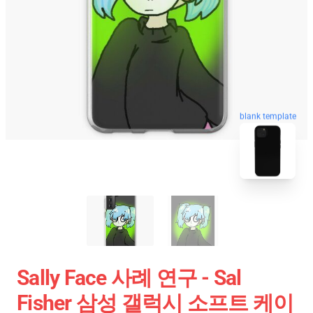
blank template
Sally Face 사례 연구 - Sal
Fisher 삼성 갤럭시 소프트 케이