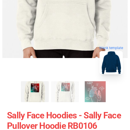
blank template
Sally Face Hoodies - Sally Face
Pullover Hoodie RB0106