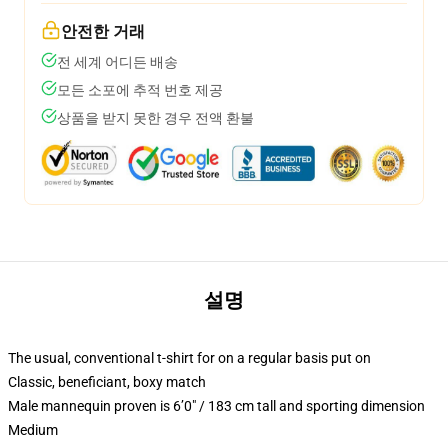
안전한 거래
전 세계 어디든 배송
모든 소포에 추적 번호 제공
상품을 받지 못한 경우 전액 환불
설명
The usual, conventional t-shirt for on a regular basis put on
Classic, beneficiant, boxy match
Male mannequin proven is 6’0″ / 183 cm tall and sporting dimension
Medium