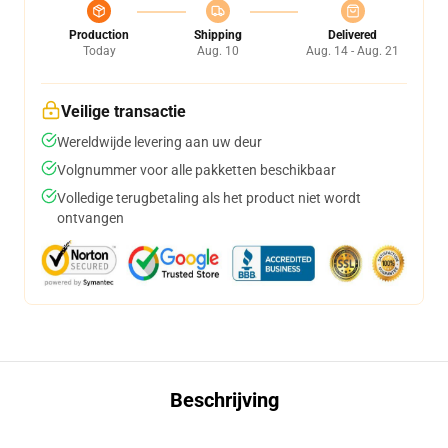
Production
Shipping
Delivered
Today
Aug. 10
Aug. 14 - Aug. 21
Veilige transactie
Wereldwijde levering aan uw deur
Volgnummer voor alle pakketten beschikbaar
Volledige terugbetaling als het product niet wordt
ontvangen
Beschrijving