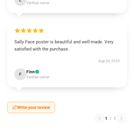
L
Verified owner
Sally Face poster is beautiful and well-made. Very
satisfied with the purchase.
Aug 24, 2024
Finn
F
Verified owner
Write your review
1
/
1