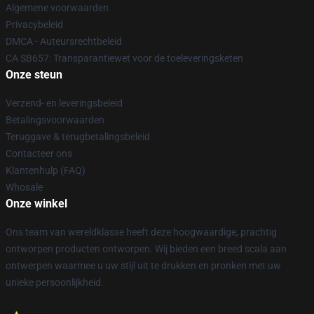
Algemene voorwaarden
Privacybeleid
DMCA - Auteursrechtbeleid
CA SB657: Transparantiewet voor de toeleveringsketen
Onze steun
Verzend- en leveringsbeleid
Betalingsvoorwaarden
Teruggave & terugbetalingsbeleid
Contacteer ons
Klantenhulp (FAQ)
Whosale
Onze winkel
Ons team van wereldklasse heeft deze hoogwaardige, prachtig
ontworpen producten ontworpen. Wij bieden een breed scala aan
ontwerpen waarmee u uw stijl uit te drukken en pronken met uw
unieke persoonlijkheid.