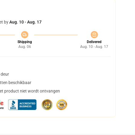
et by
Aug. 10 - Aug. 17
Shipping
Delivered
Aug. 06
Aug. 10 - Aug. 17
 deur
tten beschikbaar
het product niet wordt ontvangen